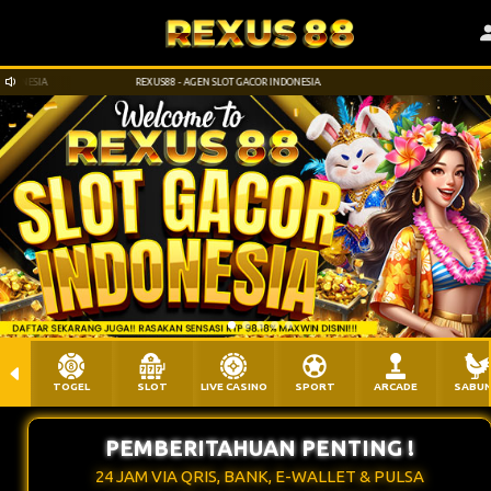
ONESIA
REXUS88 - AGEN SLOT GACOR INDONESIA
TOGEL
SLOT
LIVE CASINO
SPORT
ARCADE
SABU
PEMBERITAHUAN PENTING !
24 JAM VIA QRIS, BANK, E-WALLET & PULSA